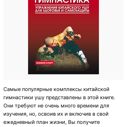
Самые популярные комплексы китайской
гимнастики ушу представлены в этой книге.
Они требуют не очень много времени для
изучения, но, освоив их и включив в свой
ежедневный план жизни, Вы получите