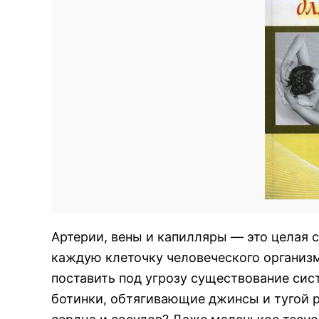
Артерии, вены и капилляры — это целая 
каждую клеточку человеческого организм
поставить под угрозу существование сис
ботинки, обтягивающие джинсы и тугой р