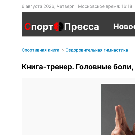
6 августа 2026, Четверг | Московское время: 16:18
С
порт
Пресса
Ново
Спортивная книга
Оздоровительная гимнастика
Книга-тренер. Головные боли,