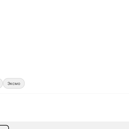
Эксмо