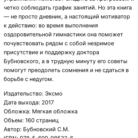
четко соблюдать график занятий. Но эта книга
— не просто дневник, а настоящий мотиватор
к действию: во время выполнения
оздоровительной гимнастики она поможет
почувствовать рядом с собой незримое
присутствие и поддержку доктора
Бубновского, а в трудную минуту его советы
помогут преодолеть сомнения и не сдаться в
борьбе с недугом.
Издательство
:
Эксмо
Дата выхода
:
2017
Обложка
:
Мягкая обложка
Объем
:
160 страниц
Автор
:
Бубновский С.М.