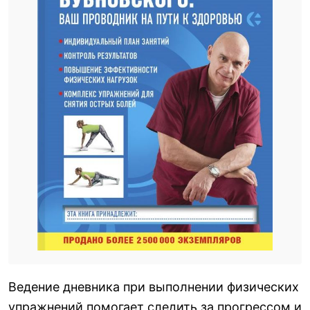
Ведение дневника при выполнении физических
упражнений помогает следить за прогрессом и