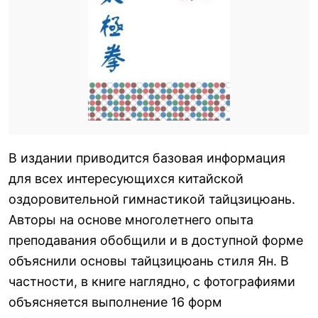
В издании приводится базовая информация
для всех интересующихся китайской
оздоровительной гимнастикой тайцзицюань.
Авторы на основе многолетнего опыта
преподавания обобщили и в доступной форме
объяснили основы тайцзицюань стиля Ян. В
частности, в книге наглядно, с фотографиями
объясняется выполнение 16 форм