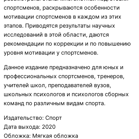
спортсменов, раскрываются особенности
мотивации спортсменов в каждом из этих
этапов. Приводятся результаты научных
исследований в этой области, даются
рекомендации по коррекции и по повышению
уровня мотивации у спортсменов.
Данное издание предназначено для юных и
профессиональных спортсменов, тренеров,
учителей школ, преподавателей вузов,
школьных психологов и психологов сборных
команд по различным видам спорта.
Издательство
:
Спорт
Дата выхода
:
2020
Обложка
:
Мягкая обложка