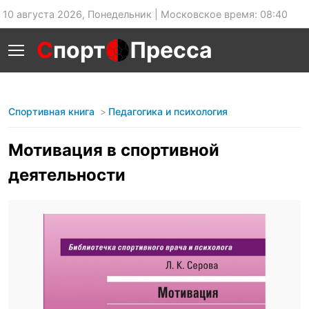
10 августа 2026, Понедельник | Московское время: 08:40
С
порт
Пресса
Спортивная книга
Педагогика и психология
Мотивация в спортивной
деятельности