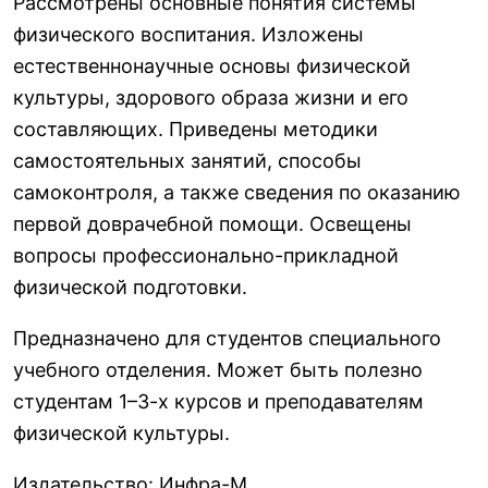
Рассмотрены основные понятия системы
физического воспитания. Изложены
естественнонаучные основы физической
культуры, здорового образа жизни и его
составляющих. Приведены методики
самостоятельных занятий, способы
самоконтроля, а также сведения по оказанию
первой доврачебной помощи. Освещены
вопросы профессионально-прикладной
физической подготовки.
Предназначено для студентов специального
учебного отделения. Может быть полезно
студентам 1–3-х курсов и преподавателям
физической культуры.
Издательство
:
Инфра-М