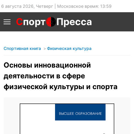
6 августа 2026, Четверг | Московское время: 13:59
С
порт
Пресса
Спортивная книга
Физическая культура
Основы инновационной
деятельности в сфере
физической культуры и спорта