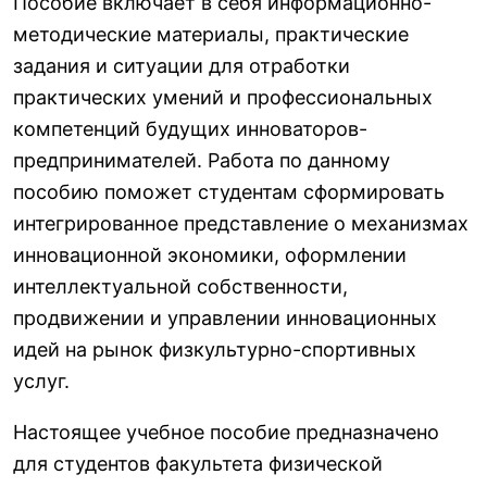
Пособие включает в себя информационно-
методические материалы, практические
задания и ситуации для отработки
практических умений и профессиональных
компетенций будущих инноваторов-
предпринимателей. Работа по данному
пособию поможет студентам сформировать
интегрированное представление о механизмах
инновационной экономики, оформлении
интеллектуальной собственности,
продвижении и управлении инновационных
идей на рынок физкультурно-спортивных
услуг.
Настоящее учебное пособие предназначено
для студентов факультета физической