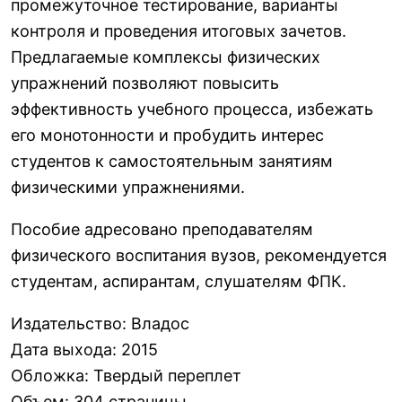
промежуточное тестирование, варианты
контроля и проведения итоговых зачетов.
Предлагаемые комплексы физических
упражнений позволяют повысить
эффективность учебного процесса, избежать
его монотонности и пробудить интерес
студентов к самостоятельным занятиям
физическими упражнениями.
Пособие адресовано преподавателям
физического воспитания вузов, рекомендуется
студентам, аспирантам, слушателям ФПК.
Издательство
:
Владос
Дата выхода
:
2015
Обложка
:
Твердый переплет
Объем
:
304 страницы