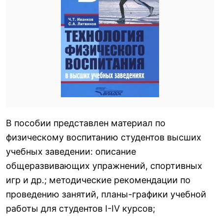
В пособии представлен материал по
физическому воспитанию студентов высших
учебных заведении: описание
общеразвивающих упражнений, спортивных
игр и др.; методические рекомендации по
проведению занятий, планы-графики учебной
работы для студентов I-IV курсов;