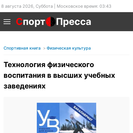
8 августа 2026, Суббота | Московское время: 03:43
С
порт
Пресса
Спортивная книга
Физическая культура
Технология физического
воспитания в высших учебных
заведениях