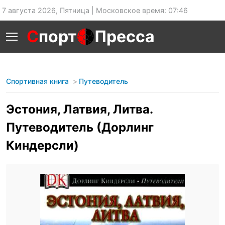
7 августа 2026, Пятница | Московское время: 07:46
С
порт
Пресса
Спортивная книга
Путеводитель
Эстония, Латвия, Литва.
Путеводитель (Дорлинг
Киндерсли)