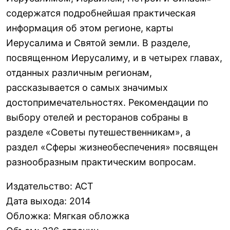
содержатся подробнейшая практическая
информация об этом регионе, карты
Иерусалима и Святой земли. В разделе,
посвященном Иерусалиму, и в четырех главах,
отданных различным регионам,
рассказывается о самых значимых
достопримечательностях. Рекомендации по
выбору отелей и ресторанов собраны в
разделе «Советы путешественникам», а
раздел «Сферы жизнеобеспечения» посвящен
разнообразным практическим вопросам.
Издательство
:
АСТ
Дата выхода
:
2014
Обложка
:
Мягкая обложка