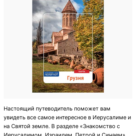
Настоящий путеводитель поможет вам
увидеть все самое интересное в Иерусалиме и
на Святой земле. В разделе «Знакомство с
Иерусалимом, Израилем, Петрой и Синаем»