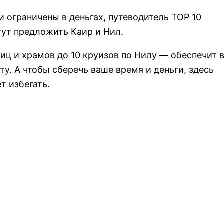
 ограничены в деньгах, путеводитель ТОР 10
гут предложить Каир и Нил.
иц и храмов до 10 круизов по Нилу — обеспечит 
. А чтобы сберечь ваше время и деньги, здесь
т избегать.