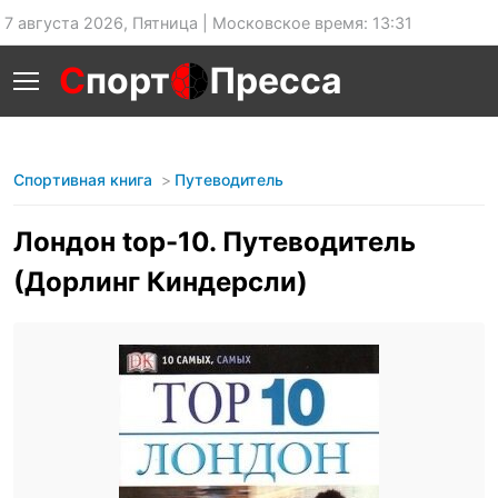
7 августа 2026, Пятница | Московское время: 13:31
С
порт
Пресса
Спортивная книга
Путеводитель
Лондон top-10. Путеводитель
(Дорлинг Киндерсли)