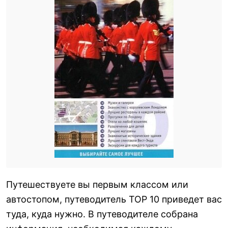
Путешествуете вы первым классом или
автостопом, путеводитель ТОР 10 приведет вас
туда, куда нужно. В путеводителе собрана