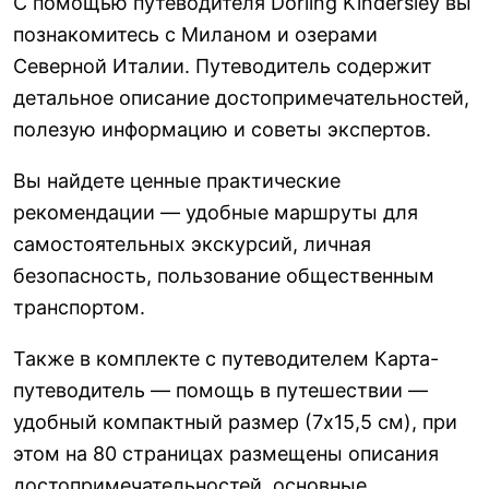
С помощью путеводителя Dorling Kindersley вы
познакомитесь с Миланом и озерами
Северной Италии. Путеводитель содержит
детальное описание достопримечательностей,
полезую информацию и советы экспертов.
Вы найдете ценные практические
рекомендации — удобные маршруты для
самостоятельных экскурсий, личная
безопасность, пользование общественным
транспортом.
Также в комплекте с путеводителем Карта-
путеводитель — помощь в путешествии —
удобный компактный размер (7х15,5 см), при
этом на 80 страницах размещены описания
достопримечательностей, основные