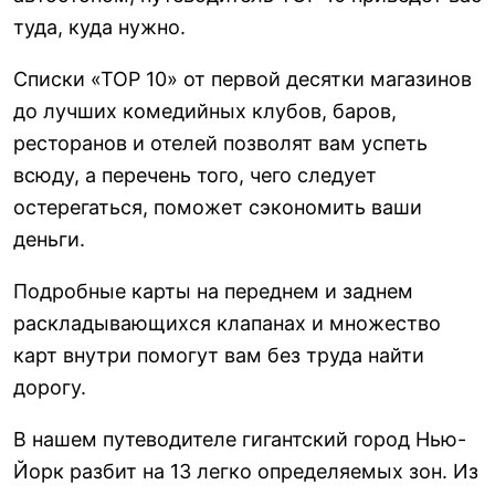
туда, куда нужно.
Списки «ТОР 10» от первой десятки магазинов
до лучших комедийных клубов, баров,
ресторанов и отелей позволят вам успеть
всюду, а перечень того, чего следует
остерегаться, поможет сэкономить ваши
деньги.
Подробные карты на переднем и заднем
раскладывающихся клапанах и множество
карт внутри помогут вам без труда найти
дорогу.
В нашем путеводителе гигантский город Нью-
Йорк разбит на 13 легко определяемых зон. Из