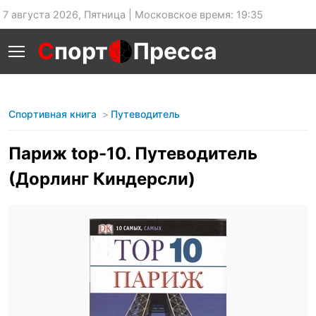
7 августа 2026, Пятница | Московское время: 19:35
С
порт
Пресса
Спортивная книга
Путеводитель
Париж top-10. Путеводитель
(Дорлинг Киндерсли)