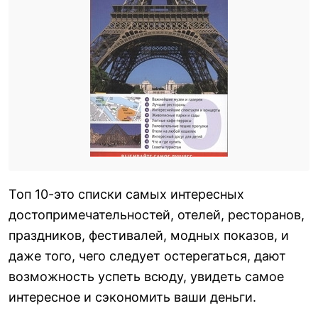
Топ 10-это списки самых интересных
достопримечательностей, отелей, ресторанов,
праздников, фестивалей, модных показов, и
даже того, чего следует остерегаться, дают
возможность успеть всюду, увидеть самое
интересное и сэкономить ваши деньги.