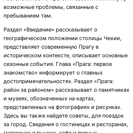
возможные проблемы, связанные с
пребыванием там.
Раздел «Введение» рассказывает о
географическом положении столицы Чехии,
представляет современную Прагу в
историческом контексте, описывает основные
сезонные события. Глава «Прага: первое
знакомство» информирует о главных
достопримечательностях. Раздел «Прага:
район за районом» рассказывает о памятниках
и музеях, обозначенных на картах,
представленных на фотографиях и рисунках.
Здесь вы также найдете советы, для поездок
за город. Сведения о гостиницах и ресторанах,
магазинах и рынках, кафе и пивных,