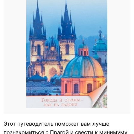
Этот путеводитель поможет вам лучше
познакомиться с Прагой и свести к минимуму