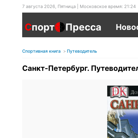
7 августа 2026, Пятница | Московское время: 21:24
С
порт
Пресса
Ново
Спортивная книга
Путеводитель
Санкт-Петербург. Путеводите