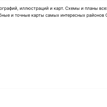
тографий, иллюстраций и карт. Схемы и планы все
бные и точные карты самых интересных районов 