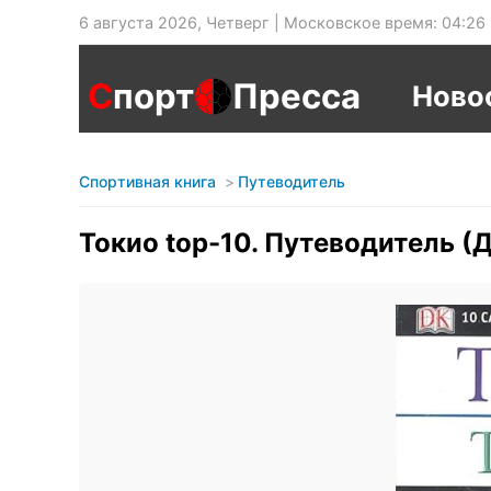
6 августа 2026, Четверг | Московское время: 04:26
С
порт
Пресса
Ново
Спортивная книга
Путеводитель
Токио top-10. Путеводитель (