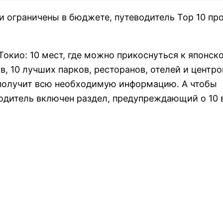
 ограничены в бюджете, путеводитель Тор 10 пр
Токио: 10 мест, где можно прикоснуться к японск
в, 10 лучших парков, ресторанов, отелей и центро
получит всю необходимую информацию. А чтобы
водитель включен раздел, предупреждающий о 10 