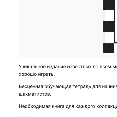
Уникальное издание известных во всем м
хорошо играть.
Бесценная обучающая тетрадь для начин
шахматистов.
Необходимая книга для каждого коллекц