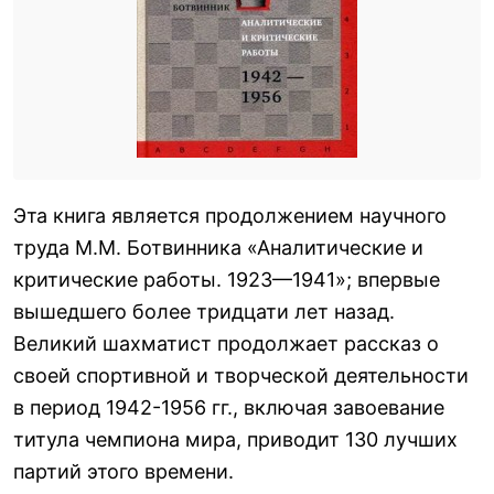
Эта книга является продолжением научного
труда М.М. Ботвинника «Аналитические и
критические работы. 1923—1941»; впервые
вышедшего более тридцати лет назад.
Великий шахматист продолжает рассказ о
своей спортивной и творческой деятельности
в период 1942-1956 гг., включая завоевание
титула чемпиона мира, приводит 130 лучших
партий этого времени.