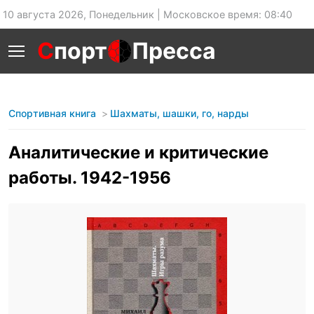
10 августа 2026, Понедельник | Московское время: 08:40
С
порт
Пресса
Спортивная книга
Шахматы, шашки, го, нарды
Аналитические и критические
работы. 1942-1956