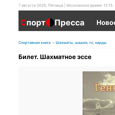
7 августа 2026, Пятница | Московское время: 12:15
С
порт
Пресса
Ново
Спортивная книга
Шахматы, шашки, го, нарды
Билет. Шахматное эссе