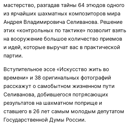
мастерство, разгадав тайны 64 этюдов одного
из ярчайших шахматных композиторов мира
Андрея Владимировича Селиванова. Решение
этих «контрольных по тактике» позволит взять
на вооружение большое количество приемов
и идей, которые выручат вас в практической
партии.
Вступительное эссе «Искусство жить во
времени» и 38 оригинальных фотографий
расскажут о самобытном жизненном пути
Селиванова, добившегося потрясающих
результатов на шахматном поприще и
ставшего в 26 лет самым молодым депутатом
Государственной Думы России.