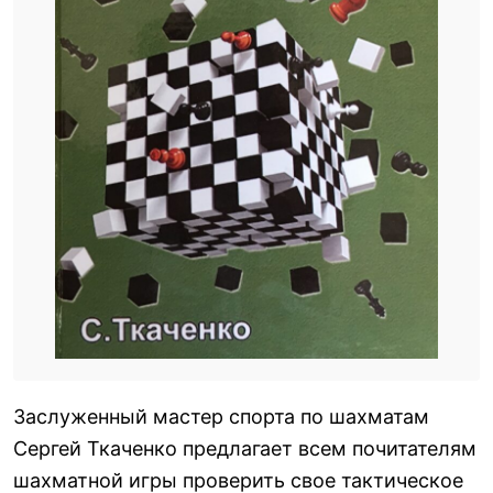
Заслуженный мастер спорта по шахматам
Сергей Ткаченко предлагает всем почитателям
шахматной игры проверить свое тактическое