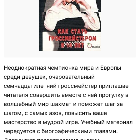
Неоднократная чемпионка мира и Европы
среди девушек, очаровательный
семнадцатилетний гроссмейстер приглашает
читателя совершить вместе с ней прогулку в
волшебный мир шахмат и поможет шаг за
шагом, с самых азов, повысить ваше
мастерство в мудрой игре. Учебный материал
чередуется с биографическими главами.