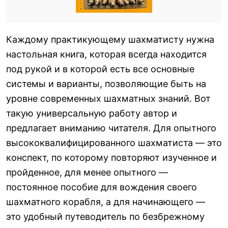
Каждому практикующему шахматисту нужна
настольная книга, которая всегда находится
под рукой и в которой есть все основные
системы и варианты, позволяющие быть на
уровне современных шахматных знаний. Вот
такую универсальную работу автор и
предлагает вниманию читателя. Для опытного
высококвалифицированного шахматиста — это
конспект, по которому повторяют изученное и
пройденное, для менее опытного —
постоянное пособие для вождения своего
шахматного корабля, а для начинающего —
это удобный путеводитель по безбрежному