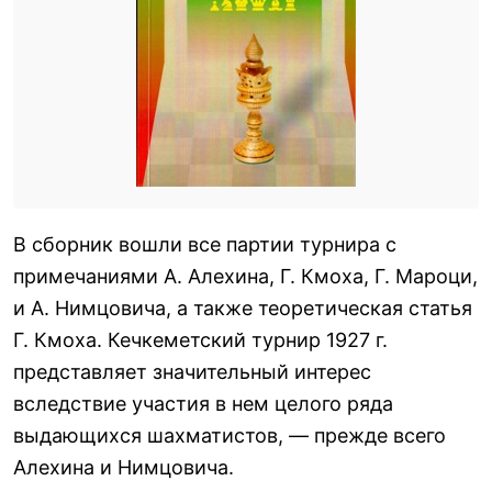
В сборник вошли все партии турнира с
примечаниями А. Алехина, Г. Кмоха, Г. Мароци,
и А. Нимцовича, а также теоретическая статья
Г. Кмоха. Кечкеметский турнир 1927 г.
представляет значительный интерес
вследствие участия в нем целого ряда
выдающихся шахматистов, — прежде всего
Алехина и Нимцовича.