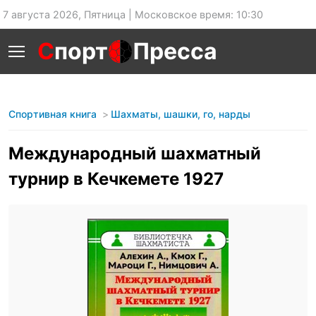
7 августа 2026, Пятница | Московское время: 10:30
С
порт
Пресса
Спортивная книга
Шахматы, шашки, го, нарды
Международный шахматный
турнир в Кечкемете 1927