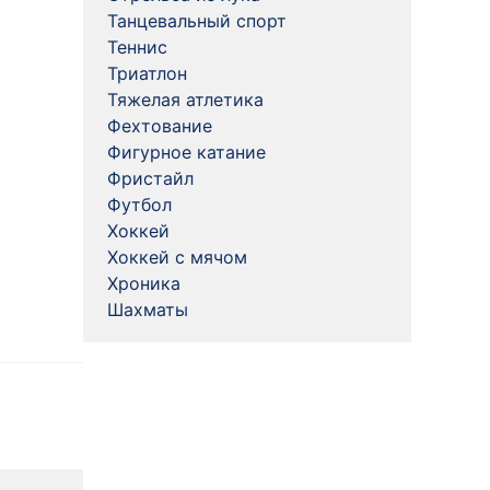
Танцевальный спорт
Теннис
Триатлон
Тяжелая атлетика
Фехтование
Фигурное катание
Фристайл
Футбол
Хоккей
Хоккей с мячом
Хроника
Шахматы