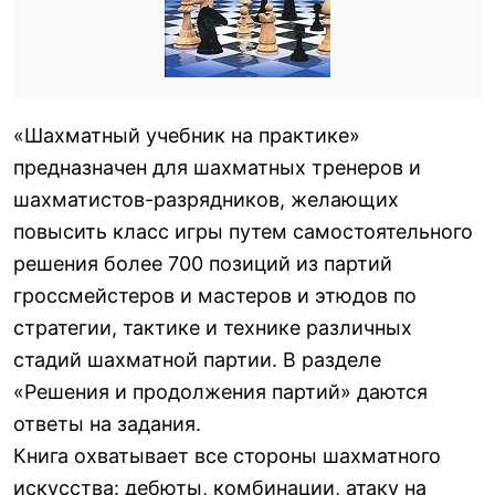
«Шахматный учебник на практике»
предназначен для шахматных тренеров и
шахматистов-разрядников, желающих
повысить класс игры путем самостоятельного
решения более 700 позиций из партий
гроссмейстеров и мастеров и этюдов по
стратегии, тактике и технике различных
стадий шахматной партии. В разделе
«Решения и продолжения партий» даются
ответы на задания.
Книга охватывает все стороны шахматного
искусства: дебюты, комбинации, атаку на