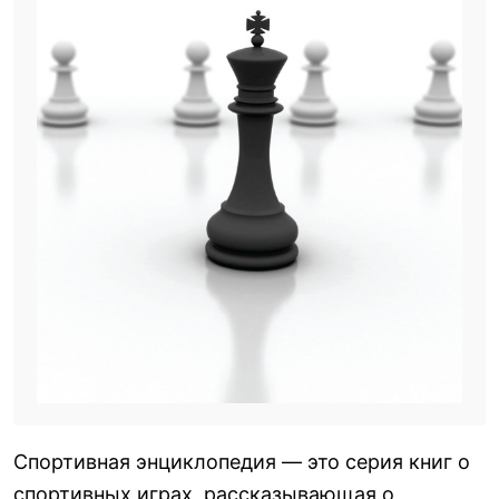
Спортивная энциклопедия — это серия книг о
спортивных играх, рассказывающая о