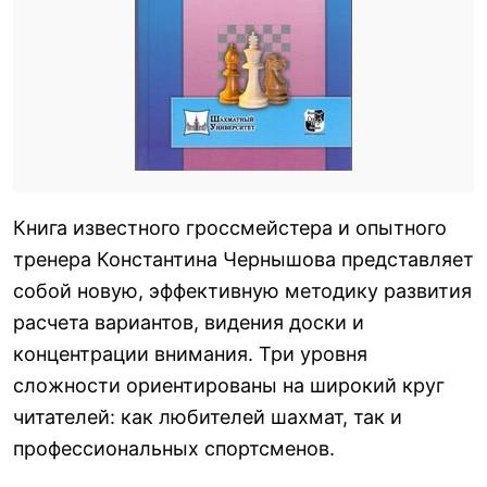
Книга известного гроссмейстера и опытного
тренера Константина Чернышова представляет
собой новую, эффективную методику развития
расчета вариантов, видения доски и
концентрации внимания. Три уровня
сложности ориентированы на широкий круг
читателей: как любителей шахмат, так и
профессиональных спортсменов.