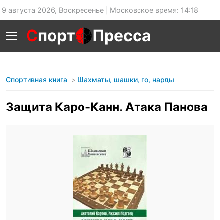
9 августа 2026, Воскресенье | Московское время: 14:18
С
порт
Пресса
Спортивная книга
Шахматы, шашки, го, нарды
Защита Каро-Канн. Атака Панова