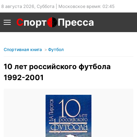
8 августа 2026, Суббота | Московское время: 02:45
С
порт
Пресса
Спортивная книга
Футбол
10 лет российского футбола
1992-2001