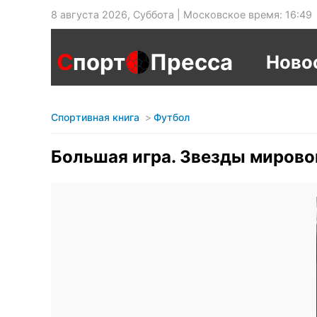
8 августа 2026, Суббота | Московское время: 16:49
С
порт
Пресса
Ново
Спортивная книга
Футбол
Большая игра. Звезды мирово