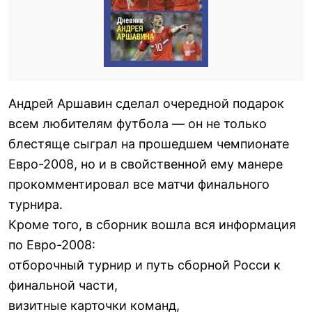
Андрей Аршавин сделал очередной подарок
всем любителям футбола — он не только
блестяще сыграл на прошедшем чемпионате
Евро-2008, но и в свойственной ему манере
прокомментировал все матчи финального
турнира.
Кроме того, в сборник вошла вся информация
по Евро-2008:
отборочный турнир и путь сборной Росси к
финальной части,
визитные карточки команд,