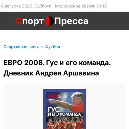
8 августа 2026, Суббота | Московское время: 13:18
С
порт
Пресса
Спортивная книга
Футбол
ЕВРО 2008. Гус и его команда.
Дневник Андрея Аршавина