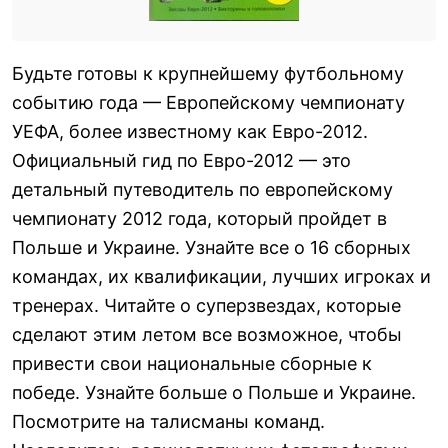
Будьте готовы к крупнейшему футбольному
событию года — Европейскому чемпионату
УЕФА, более известному как Евро-2012.
Официальный гид по Евро-2012 — это
детальный путеводитель по европейскому
чемпионату 2012 года, который пройдет в
Польше и Украине. Узнайте все о 16 сборных
командах, их квалификации, лучших игроках и
тренерах. Читайте о суперзвездах, которые
сделают этим летом все возможное, чтобы
привести свои национальные сборные к
победе. Узнайте больше о Польше и Украине.
Посмотрите на талисманы команд.