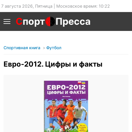
7 августа 2026, Пятница | Московское время: 10:22
С
порт
Пресса
Спортивная книга
Футбол
Евро-2012. Цифры и факты