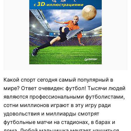
Какой спорт сегодня самый популярный в
мире? Ответ очевиден: футбол! Тысячи людей
являются профессиональными футболистами,
сотни миллионов играют в эту игру ради
удовольствия и миллиарды смотрят
футбольные матчи на стадионах, в барах и
дома. Любой мальчишка мечтает научиться