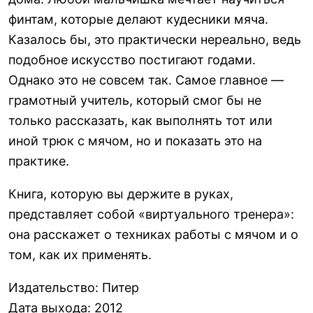
финтам, которые делают кудесники мяча.
Казалось бы, это практически нереально, ведь
подобное искусство постигают годами.
Однако это не совсем так. Самое главное —
грамотный учитель, который смог бы не
только рассказать, как выполнять тот или
иной трюк с мячом, но и показать это на
практике.
Книга, которую вы держите в руках,
представляет собой «виртуального тренера»:
она расскажет о техниках работы с мячом и о
том, как их применять.
Издательство
:
Питер
Дата выхода
:
2012