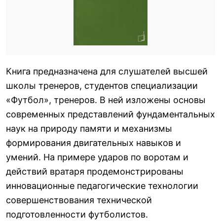
Книга предназначена для слушателей высшей
школы тренеров, студентов специализации
«Футбол», тренеров. В ней изложены основы
современных представлений фундаментальных
наук на природу памяти и механизмы
формирования двигательных навыков и
умений. На примере ударов по воротам и
действий вратаря продемонстрированы
инновационные педагогические технологии
совершенствования технической
подготовленности футболистов.