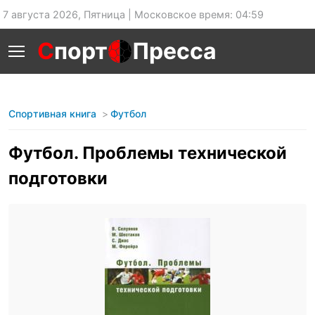
7 августа 2026, Пятница | Московское время: 04:59
С
порт
Пресса
Спортивная книга
Футбол
Футбол. Проблемы технической
подготовки