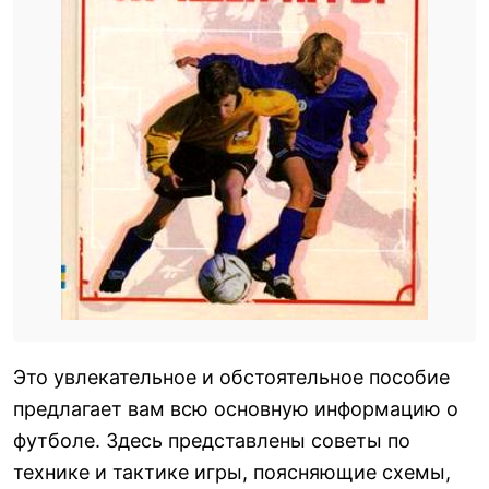
Это увлекательное и обстоятельное пособие
предлагает вам всю основную информацию о
футболе. Здесь представлены советы по
технике и тактике игры, поясняющие схемы,