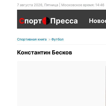
7 августа 2026, Пятница | Московское время: 14:46
С
порт
Пресса
Ново
Спортивная книга
Футбол
Константин Бесков