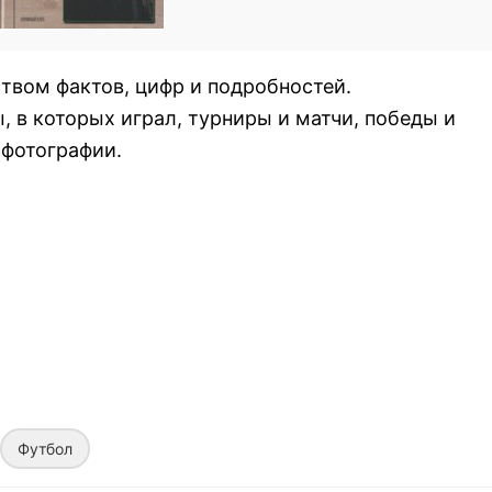
твом фактов, цифр и подробностей.
ы, в которых играл, турниры и матчи, победы и
 фотографии.
Футбол