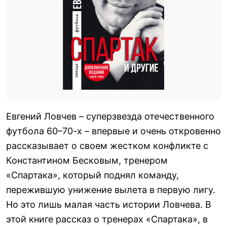
Евгений Ловчев – суперзвезда отечественного
футбола 60–70-х – впервые и очень откровенно
рассказывает о своем жестком конфликте с
Константином Бесковым, тренером
«Спартака», который поднял команду,
пережившую унижение вылета в первую лигу.
Но это лишь малая часть истории Ловчева. В
этой книге рассказ о тренерах «Спартака», в