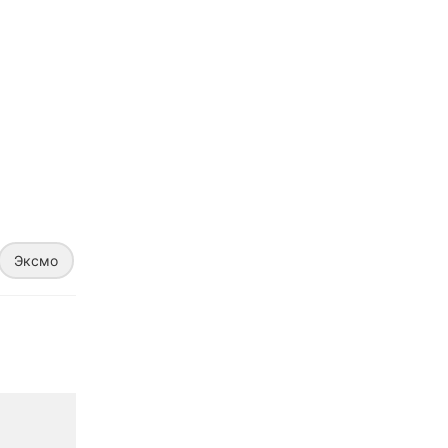
Эксмо