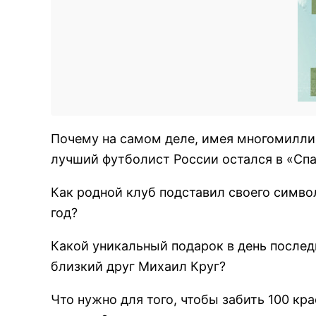
Почему на самом деле, имея многомилли
лучший футболист России остался в «Спар
Как родной клуб подставил своего симво
год?
Какой уникальный подарок в день послед
близкий друг Михаил Круг?
Что нужно для того, чтобы забить 100 кр