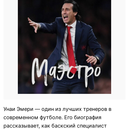
Унаи Эмери — один из лучших тренеров в
современном футболе. Его биография
рассказывает, как баскский специалист