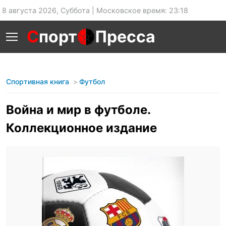
8 августа 2026, Суббота | Московское время: 23:18
С
порт
Пресса
Спортивная книга
Футбол
Война и мир в футболе.
Коллекционное издание