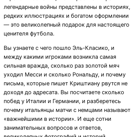
легендарные войны представлены в историях,
редких иллюстрациях и богатом оформлении
— это великолепный подарок для настоящего
ценителя футбола.
Вы узнаете с чего пошло Эль-Класико, и
между какими игроками возникла самая
сильная вражда, сколько раз золотой мяч
уходил Месси и сколько Рональду, и почему
письма, которые пишет Криштиану рвутся не
доходя до адресата. Вы посчитаете сколько
побед у Италии и Германии, и разберетесь
почему итальянцы матчи с немцами называют
«важнейшими в истории». И еще сотни
занимательных вопросов и ответов,
великолепных фотографий и историй.