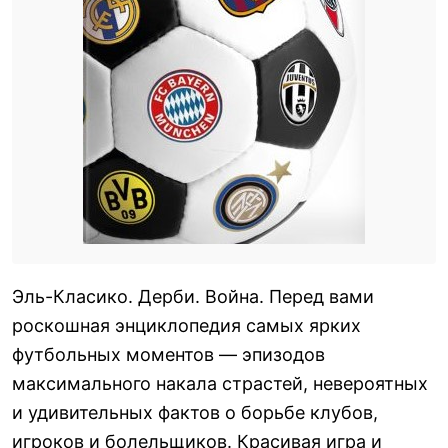
Эль-Класико. Дерби. Война. Перед вами
роскошная энциклопедия самых ярких
футбольных моментов — эпизодов
максимального накала страстей, невероятных
и удивительных фактов о борьбе клубов,
игроков и болельщиков. Красивая игра и