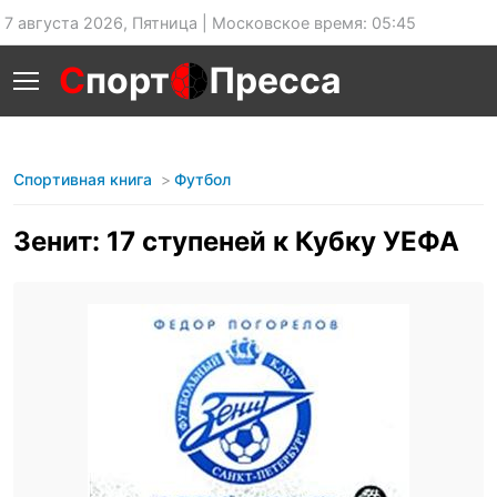
7 августа 2026, Пятница | Московское время: 05:45
С
порт
Пресса
Спортивная книга
Футбол
Зенит: 17 ступеней к Кубку УЕФА