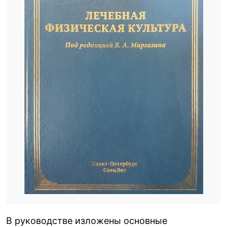
В руководстве изложены основные