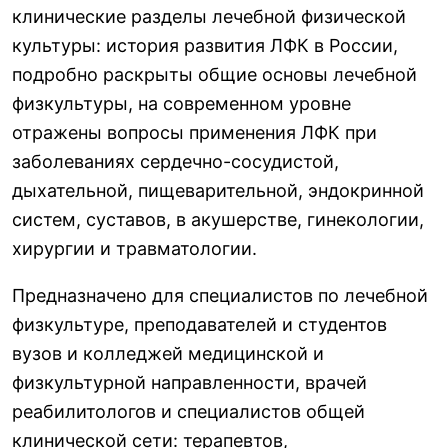
клинические разделы лечебной физической
культуры: история развития ЛФК в России,
подробно раскрыты общие основы лечебной
физкультуры, на современном уровне
отражены вопросы применения ЛФК при
заболеваниях сердечно-сосудистой,
дыхательной, пищеварительной, эндокринной
систем, суставов, в акушерстве, гинекологии,
хирургии и травматологии.
Предназначено для специалистов по лечебной
физкультуре, преподавателей и студентов
вузов и колледжей медицинской и
физкультурной направленности, врачей
реабилитологов и специалистов общей
клинической сети: терапевтов,