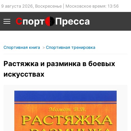
9 августа 2026, Воскресенье | Московское время: 13:56
С
порт
Пресса
Спортивная книга
Спортивная тренировка
Растяжка и разминка в боевых
искусствах