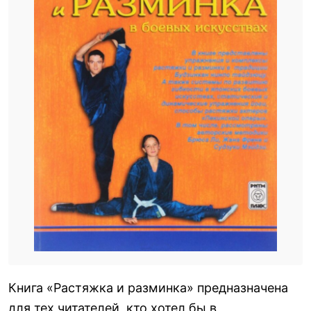
Книга «Растяжка и разминка» предназначена
для тех читателей, кто хотел бы в