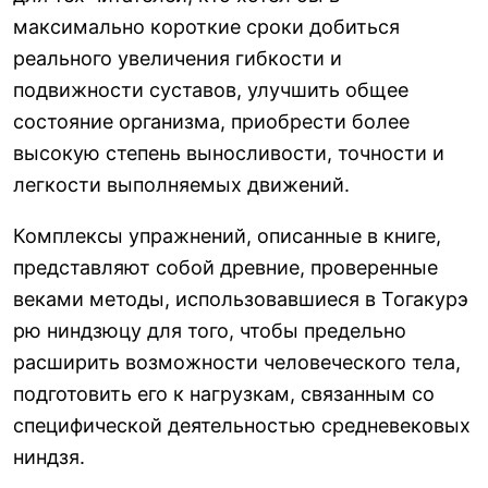
максимально короткие сроки добиться
реального увеличения гибкости и
подвижности суставов, улучшить общее
состояние организма, приобрести более
высокую степень выносливости, точности и
легкости выполняемых движений.
Комплексы упражнений, описанные в книге,
представляют собой древние, проверенные
веками методы, использовавшиеся в Тогакурэ
рю ниндзюцу для того, чтобы предельно
расширить возможности человеческого тела,
подготовить его к нагрузкам, связанным со
специфической деятельностью средневековых
ниндзя.