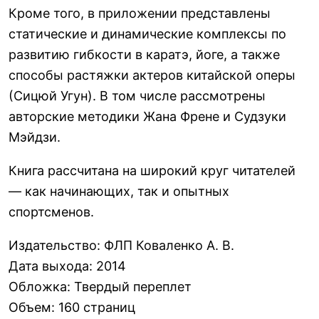
Кроме того, в приложении представлены
статические и динамические комплексы по
развитию гибкости в каратэ, йоге, а также
способы растяжки актеров китайской оперы
(Сицюй Угун). В том числе рассмотрены
авторские методики Жана Френе и Судзуки
Мэйдзи.
Книга рассчитана на широкий круг читателей
— как начинающих, так и опытных
спортсменов.
Издательство
:
ФЛП Коваленко А. В.
Дата выхода
:
2014
Обложка
:
Твердый переплет
Объем
:
160 страниц