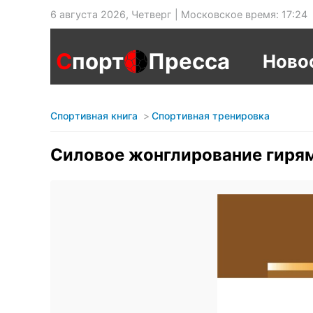
6 августа 2026, Четверг | Московское время: 17:24
С
порт
Пресса
Ново
Спортивная книга
Спортивная тренировка
Силовое жонглирование гирям