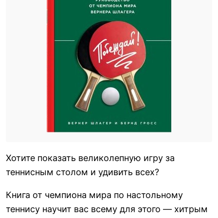
Хотите показать великолепную игру за
теннисным столом и удивить всех?
Книга от чемпиона мира по настольному
теннису научит вас всему для этого — хитрым