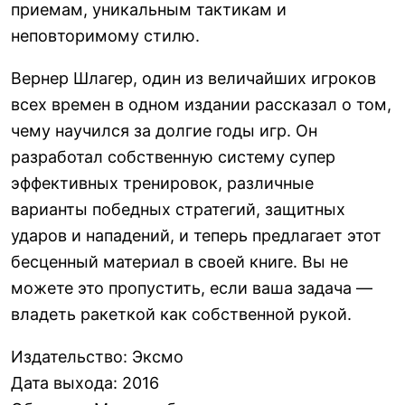
приемам, уникальным тактикам и
неповторимому стилю.
Вернер Шлагер, один из величайших игроков
всех времен в одном издании рассказал о том,
чему научился за долгие годы игр. Он
разработал собственную систему супер
эффективных тренировок, различные
варианты победных стратегий, защитных
ударов и нападений, и теперь предлагает этот
бесценный материал в своей книге. Вы не
можете это пропустить, если ваша задача —
владеть ракеткой как собственной рукой.
Издательство
:
Эксмо
Дата выхода
:
2016