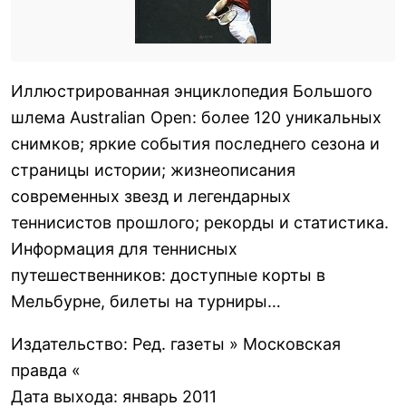
Иллюстрированная энциклопедия Большого
шлема Australian Open: более 120 уникальных
снимков; яркие события последнего сезона и
страницы истории; жизнеописания
современных звезд и легендарных
теннисистов прошлого; рекорды и статистика.
Информация для теннисных
путешественников: доступные корты в
Мельбурне, билеты на турниры…
Издательство
:
Ред. газеты » Московская
правда «
Дата выхода
:
январь 2011