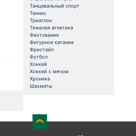
Танцевальный спорт
Теннис
Триатлон
Тяжелая атлетика
Фехтование
Фигурное катание
Фристайл
Футбол
Хоккей
Хоккей с мячом
Хроника
Шахматы